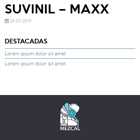
SUVINIL – MAXX
29-07-2019
DESTACADAS
Lorem ipsum dolor sit amet
Lorem ipsum dolor sit amet