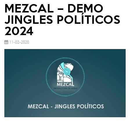
MEZCAL – DEMO
JINGLES POLÍTICOS
2024
11-02-2020