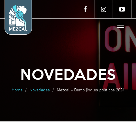
Toggle
navigat
NOVEDADES
Home
Novedades
Mezcal – Demo jingles políticos 2024