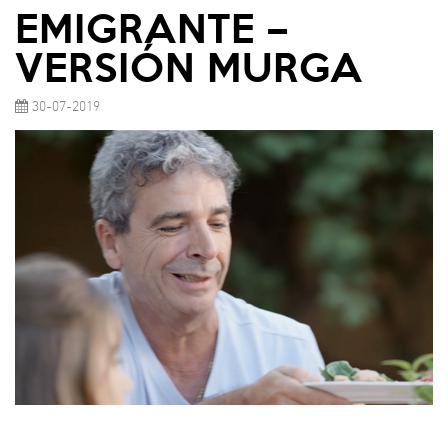
EMIGRANTE –
VERSIÓN MURGA
30-07-2019