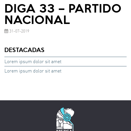
DIGA 33 – PARTIDO
NACIONAL
31-07-2019
DESTACADAS
Lorem ipsum dolor sit amet
Lorem ipsum dolor sit amet