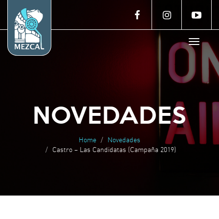
Toggle
navigat
NOVEDADES
Home
Novedades
Castro – Las Candidatas (Campaña 2019)