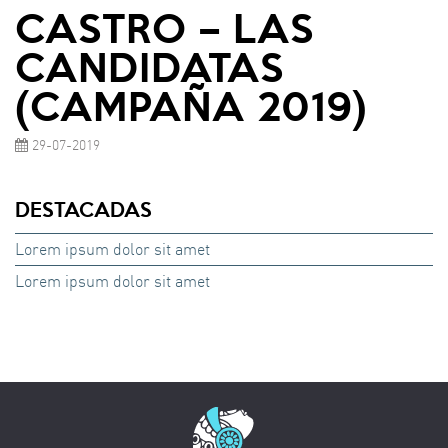
CASTRO – LAS
CANDIDATAS
(CAMPAÑA 2019)
29-07-2019
DESTACADAS
Lorem ipsum dolor sit amet
Lorem ipsum dolor sit amet