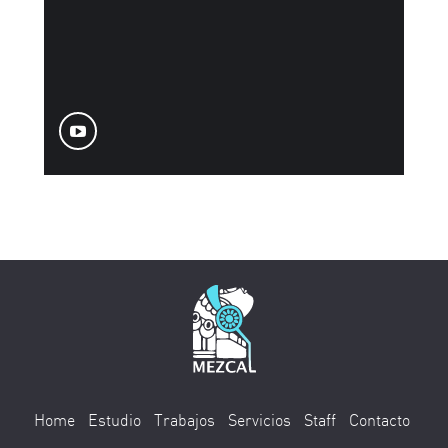
Home
Estudio
Trabajos
Servicios
Staff
Contacto