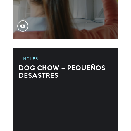
JINGLES
DOG CHOW – PEQUEÑOS
DESASTRES