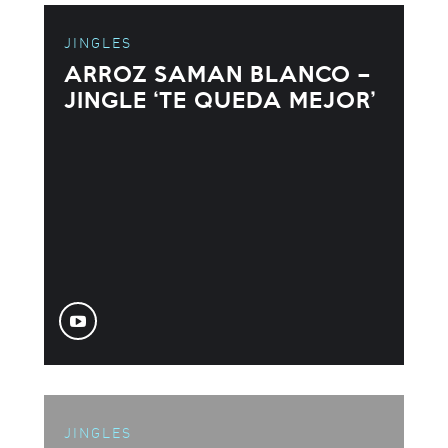
JINGLES
ARROZ SAMAN BLANCO –
JINGLE ‘TE QUEDA MEJOR’
JINGLES