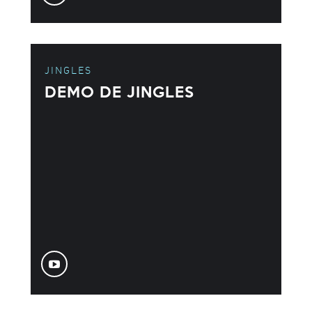
JINGLES
DEMO DE JINGLES