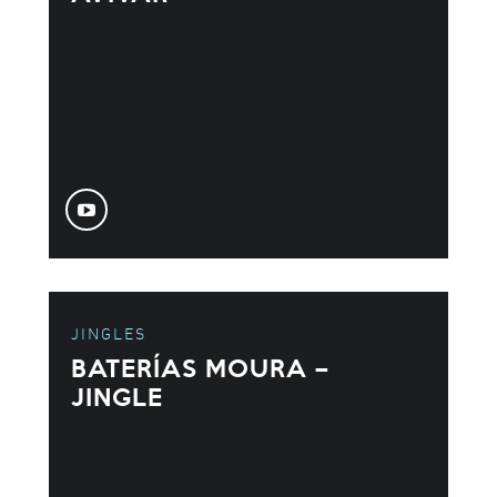
JINGLES
BATERÍAS MOURA –
JINGLE