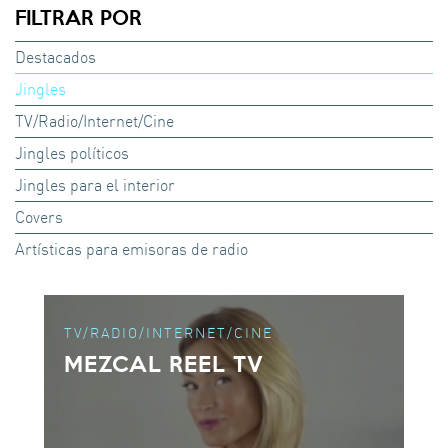
FILTRAR POR
Destacados
Jingles
TV/Radio/Internet/Cine
Jingles políticos
Jingles para el interior
Covers
Artísticas para emisoras de radio
TV/RADIO/INTERNET/CINE
MEZCAL REEL TV