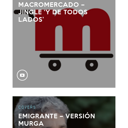
MACROMERCADO –
JINGLE ‘Y DE TODOS
LADOS’
COVERS
EMIGRANTE – VERSIÓN
MURGA