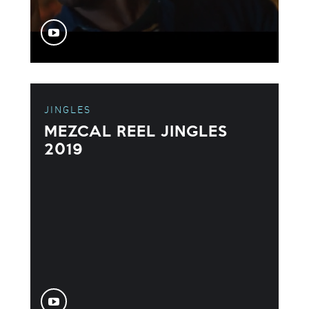
JINGLES
MEZCAL REEL JINGLES
2019