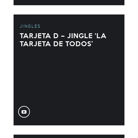
JINGLES
TARJETA D – JINGLE ‘LA
TARJETA DE TODOS’